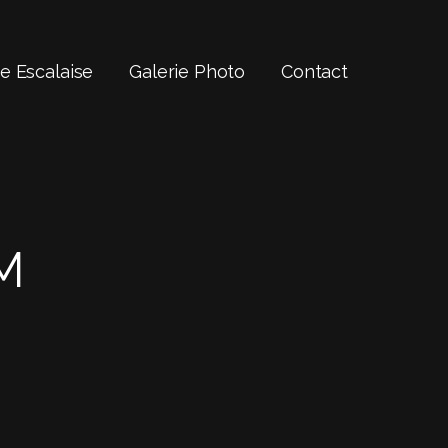
 Escalaise
Galerie Photo
Contact
M