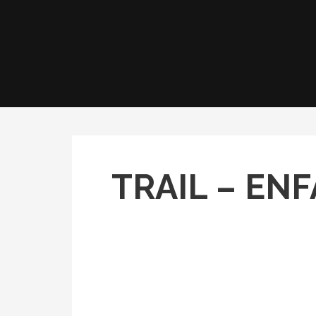
TRAIL – EN