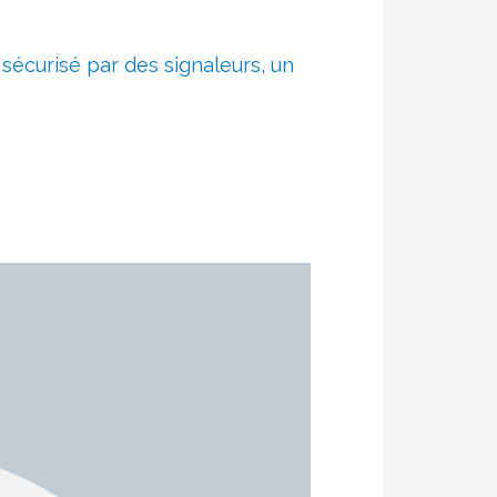
 sécurisé par des signaleurs, un