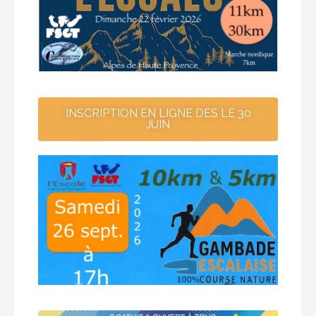
INSCRIPTION EN LIGNE DES LE 30
JUIN