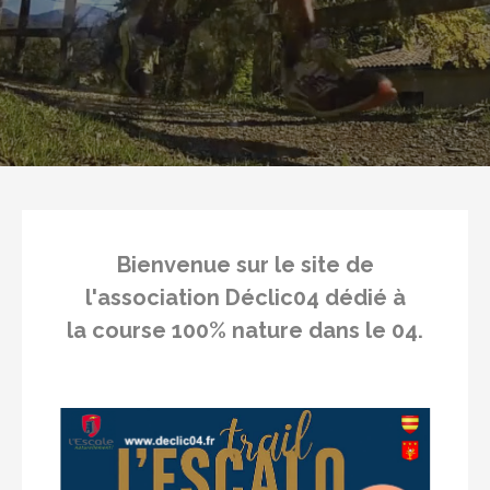
Bienvenue sur le site de
l'association
Déclic04
dédié à
la
course 100% nature
dans le
04
.