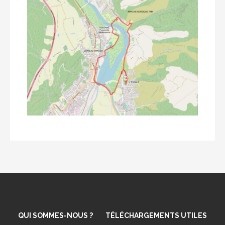
QUI SOMMES-NOUS ?
TÉLÉCHARGEMENTS UTILES